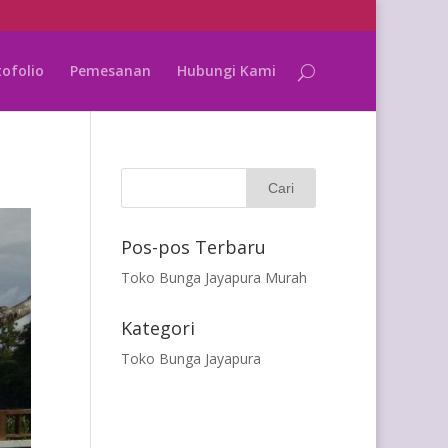
tofolio
Pemesanan
Hubungi Kami
Pos-pos Terbaru
Toko Bunga Jayapura Murah
Kategori
Toko Bunga Jayapura