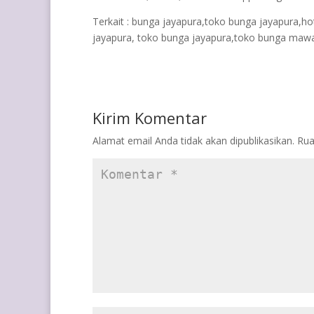
Terkait : bunga jayapura,toko bunga jayapura,ho
jayapura, toko bunga jayapura,toko bunga mawar
Kirim Komentar
Alamat email Anda tidak akan dipublikasikan.
Rua