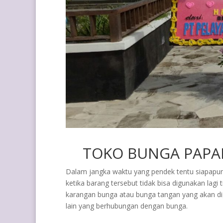
TOKO BUNGA PAPAN
Dalam jangka waktu yang pendek tentu siapapun
ketika barang tersebut tidak bisa digunakan lag
karangan bunga atau bunga tangan yang akan di
lain yang berhubungan dengan bunga.